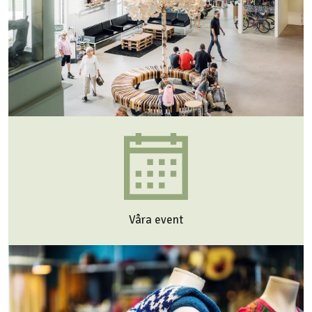
Våra event