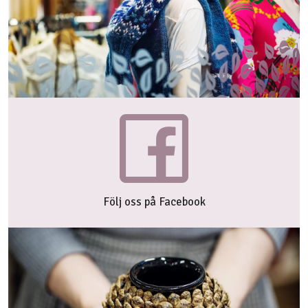
Följ oss på Facebook