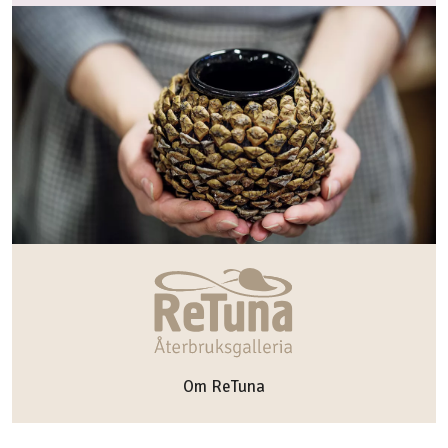
Om ReTuna