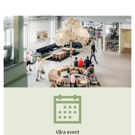
Våra event