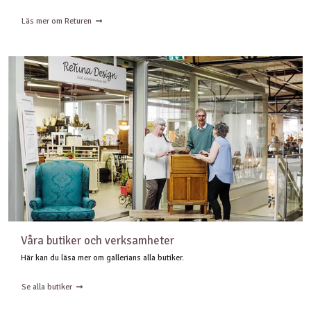
Läs mer om Returen
Våra butiker och verksamheter
Här kan du läsa mer om gallerians alla butiker.
Se alla butiker