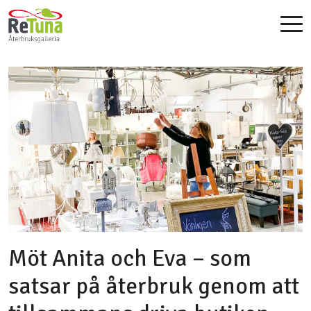
Möt Anita och Eva – som
satsar på återbruk genom att