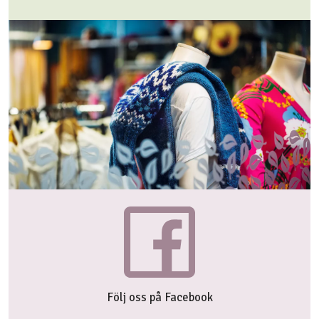
Följ oss på Facebook