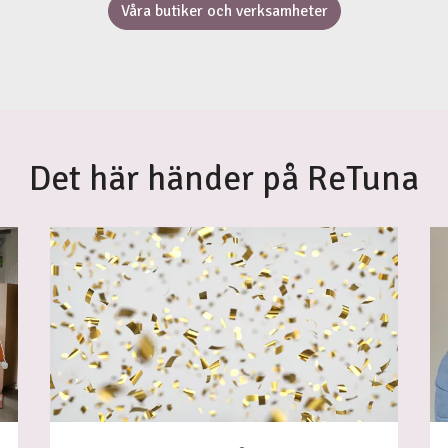
Våra butiker och verksamheter
Det här händer på ReTuna