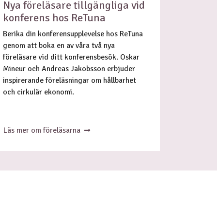
Nya föreläsare tillgängliga vid
konferens hos ReTuna
Berika din konferensupplevelse hos ReTuna
genom att boka en av våra två nya
föreläsare vid ditt konferensbesök. Oskar
Mineur och Andreas Jakobsson erbjuder
inspirerande föreläsningar om hållbarhet
och cirkulär ekonomi.
Läs mer om föreläsarna