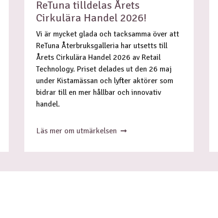
ReTuna tilldelas Årets
Cirkulära Handel 2026!
Vi är mycket glada och tacksamma över att
ReTuna Återbruksgalleria har utsetts till
Årets Cirkulära Handel 2026 av Retail
Technology. Priset delades ut den 26 maj
under Kistamässan och lyfter aktörer som
bidrar till en mer hållbar och innovativ
handel.
Läs mer om utmärkelsen