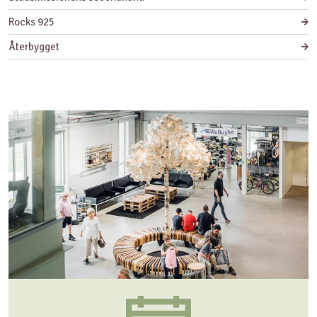
Rocks 925
Återbygget