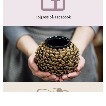
Följ oss på Facebook