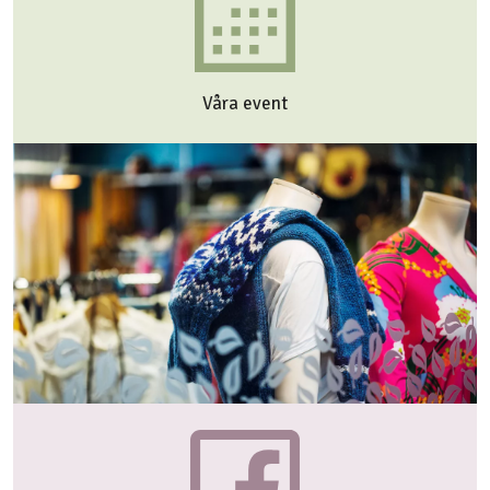
Våra event