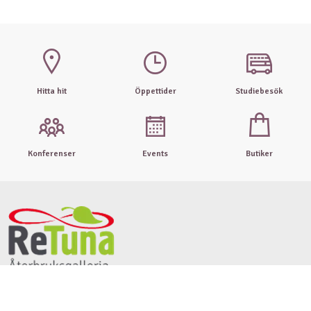
Hitta hit
Öppettider
Studiebesök
Konferenser
Events
Butiker