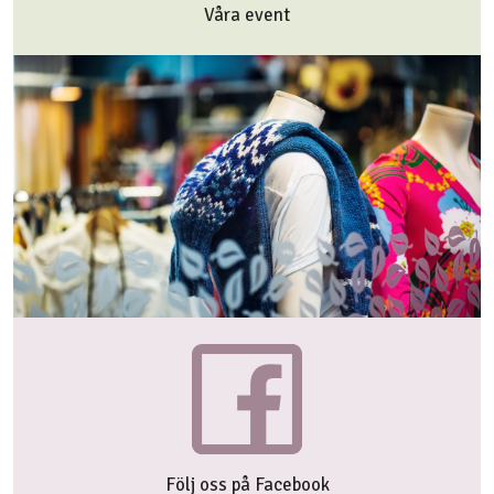
Våra event
Följ oss på Facebook