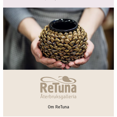
Om ReTuna