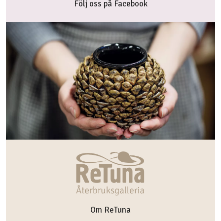
Följ oss på Facebook
Om ReTuna