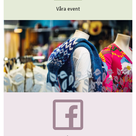
Våra event